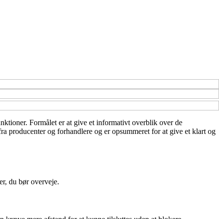
nktioner. Formålet er at give et informativt overblik over de
ra producenter og forhandlere og er opsummeret for at give et klart og
er, du bør overveje.