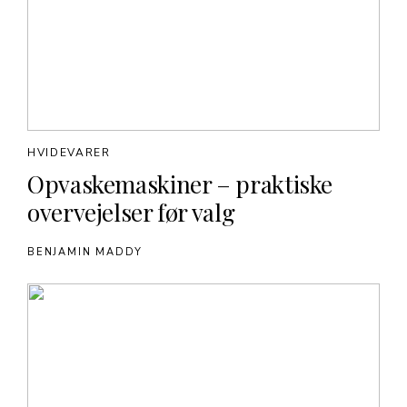
HVIDEVARER
Opvaskemaskiner – praktiske
overvejelser før valg
BENJAMIN MADDY