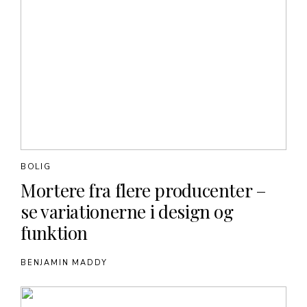
BOLIG
Mortere fra flere producenter –
se variationerne i design og
funktion
BENJAMIN MADDY