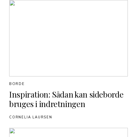
BORDE
Inspiration: Sådan kan sideborde
bruges i indretningen
CORNELIA LAURSEN