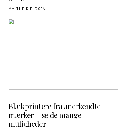
MALTHE KJELDSEN
IT
Blækprintere fra anerkendte
mærker – se de mange
muligheder