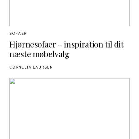
SOFAER
Hjørnesofaer – inspiration til dit
næste møbelvalg
CORNELIA LAURSEN