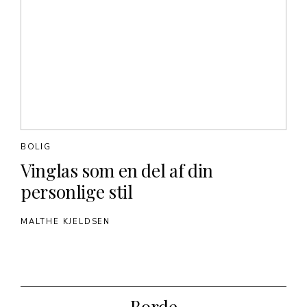
BOLIG
Vinglas som en del af din
personlige stil
MALTHE KJELDSEN
Borde