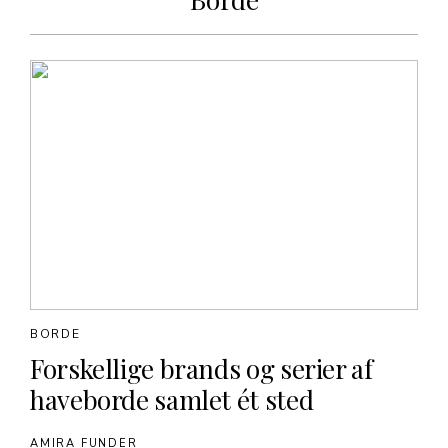
BORDE
Forskellige brands og serier af
haveborde samlet ét sted
AMIRA FUNDER