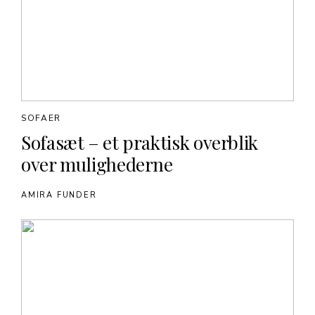
SOFAER
Sofasæt – et praktisk overblik
over mulighederne
AMIRA FUNDER