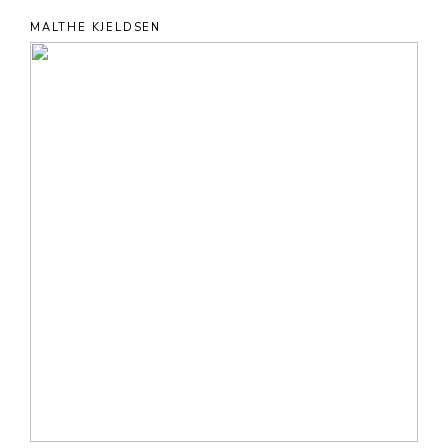
MALTHE KJELDSEN