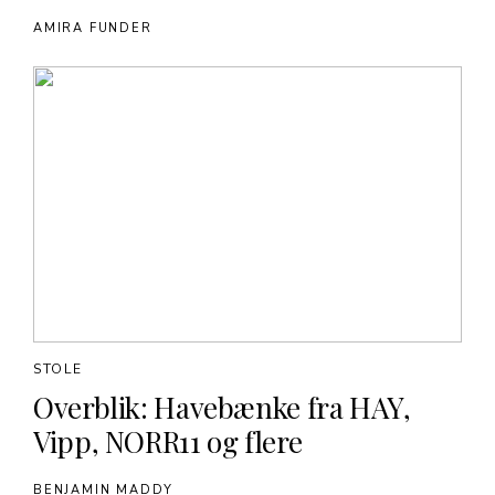
AMIRA FUNDER
STOLE
Overblik: Havebænke fra HAY,
Vipp, NORR11 og flere
BENJAMIN MADDY