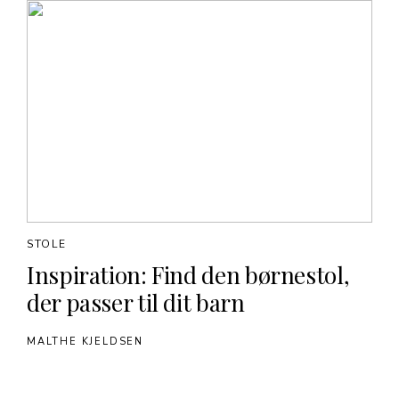
STOLE
Inspiration: Find den børnestol,
der passer til dit barn
MALTHE KJELDSEN