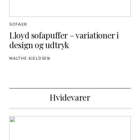
SOFAER
Lloyd sofapuffer – variationer i
design og udtryk
MALTHE KJELDSEN
Hvidevarer