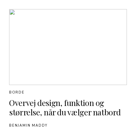
BORDE
Overvej design, funktion og
størrelse, når du vælger natbord
BENJAMIN MADDY