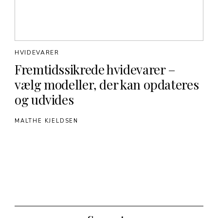
HVIDEVARER
Fremtidssikrede hvidevarer –
vælg modeller, der kan opdateres
og udvides
MALTHE KJELDSEN