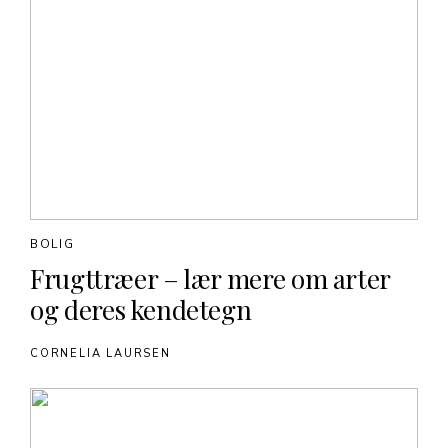
BOLIG
Frugttræer – lær mere om arter
og deres kendetegn
CORNELIA LAURSEN