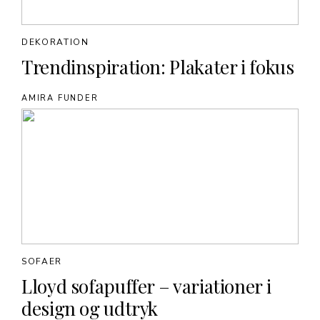
DEKORATION
Trendinspiration: Plakater i fokus
AMIRA FUNDER
SOFAER
Lloyd sofapuffer – variationer i
design og udtryk