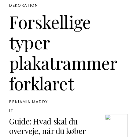
DEKORATION
Forskellige
typer
plakatrammer
forklaret
BENJAMIN MADDY
IT
Guide: Hvad skal du
overveje, når du køber