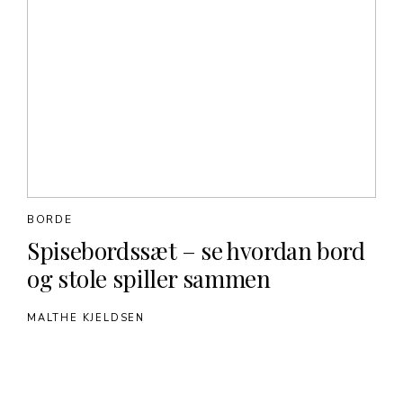
BORDE
Spisebordssæt – se hvordan bord
og stole spiller sammen
MALTHE KJELDSEN