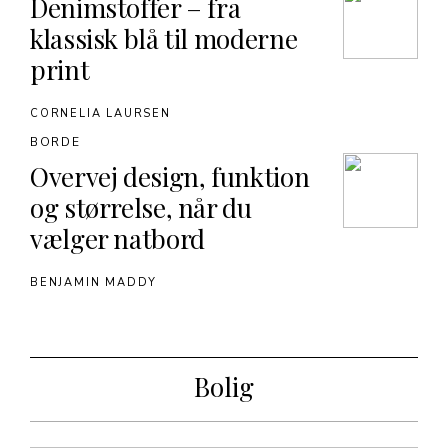
Denimstoffer – fra
klassisk blå til moderne
print
CORNELIA LAURSEN
BORDE
Overvej design, funktion
og størrelse, når du
vælger natbord
BENJAMIN MADDY
Bolig