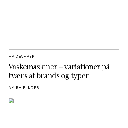
HVIDEVARER
Vaskemaskiner – variationer på
tværs af brands og typer
AMIRA FUNDER