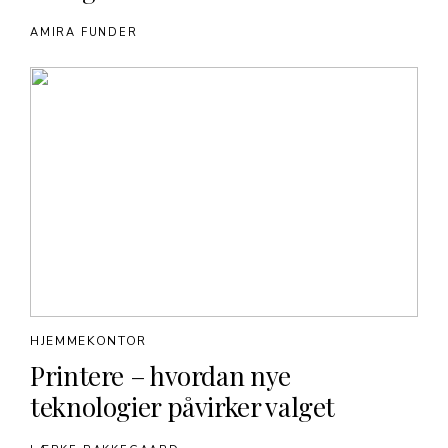
AMIRA FUNDER
HJEMMEKONTOR
Printere – hvordan nye
teknologier påvirker valget