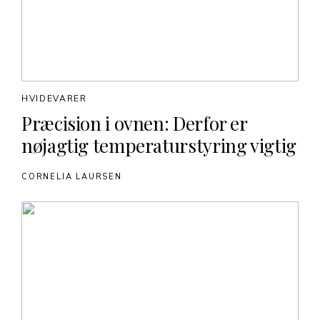
HVIDEVARER
Præcision i ovnen: Derfor er
nøjagtig temperaturstyring vigtig
CORNELIA LAURSEN