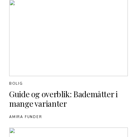
BOLIG
Guide og overblik: Bademåtter i
mange varianter
AMIRA FUNDER