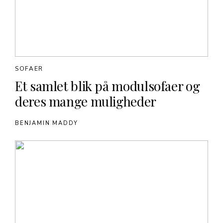
SOFAER
Et samlet blik på modulsofaer og
deres mange muligheder
BENJAMIN MADDY