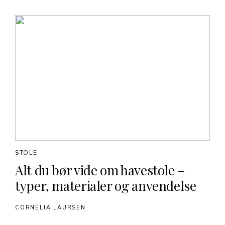
STOLE
Alt du bør vide om havestole –
typer, materialer og anvendelse
CORNELIA LAURSEN