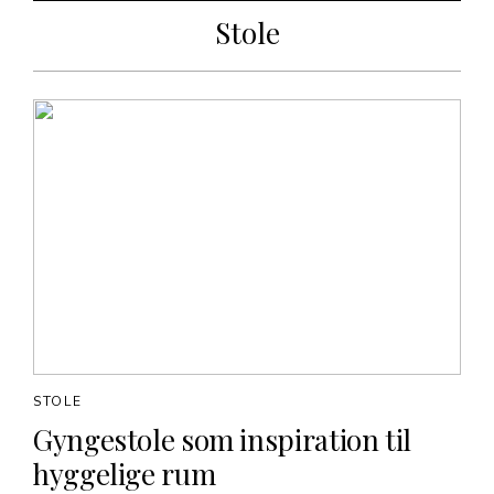
Stole
STOLE
Gyngestole som inspiration til
hyggelige rum