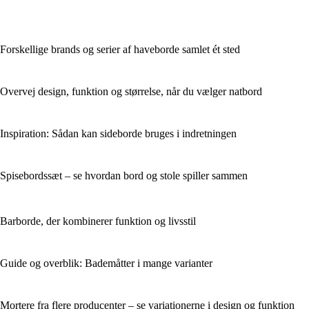
Forskellige brands og serier af haveborde samlet ét sted
Overvej design, funktion og størrelse, når du vælger natbord
Inspiration: Sådan kan sideborde bruges i indretningen
Spisebordssæt – se hvordan bord og stole spiller sammen
Barborde, der kombinerer funktion og livsstil
Guide og overblik: Bademåtter i mange varianter
Mortere fra flere producenter – se variationerne i design og funktion