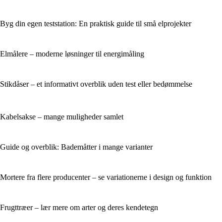
Byg din egen teststation: En praktisk guide til små elprojekter
Elmålere – moderne løsninger til energimåling
Stikdåser – et informativt overblik uden test eller bedømmelse
Kabelsakse – mange muligheder samlet
Guide og overblik: Bademåtter i mange varianter
Mortere fra flere producenter – se variationerne i design og funktion
Frugttræer – lær mere om arter og deres kendetegn