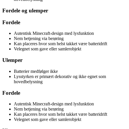
Fordele og ulemper
Fordele
Autentisk Minecraft-design med lysfunktion
Nem betjening via berøring
Kan placeres hvor som helst takket være batteridrift
Velegnet som gave eller samlerobjekt
Ulemper
Batterier medfølger ikke
Lysstyrken er primært dekorativ og ikke egnet som
hovedbelysning
Fordele
Autentisk Minecraft-design med lysfunktion
Nem betjening via berøring
Kan placeres hvor som helst takket være batteridrift
Velegnet som gave eller samlerobjekt