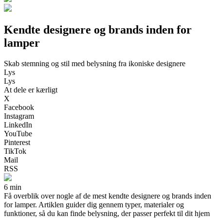
Kendte designere og brands inden for
lamper
Skab stemning og stil med belysning fra ikoniske designere
Lys
Lys
At dele er kærligt
X
Facebook
Instagram
LinkedIn
YouTube
Pinterest
TikTok
Mail
RSS
6 min
Få overblik over nogle af de mest kendte designere og brands inden
for lamper. Artiklen guider dig gennem typer, materialer og
funktioner, så du kan finde belysning, der passer perfekt til dit hjem