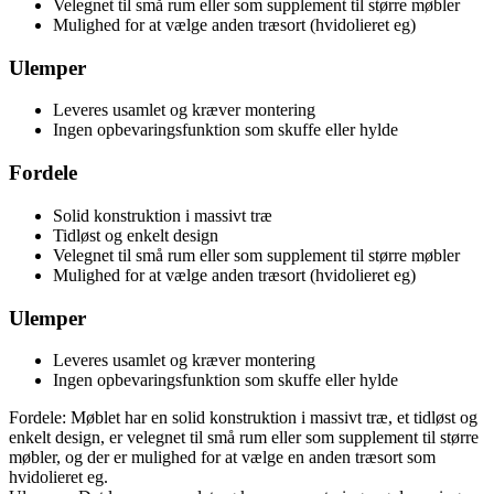
Velegnet til små rum eller som supplement til større møbler
Mulighed for at vælge anden træsort (hvidolieret eg)
Ulemper
Leveres usamlet og kræver montering
Ingen opbevaringsfunktion som skuffe eller hylde
Fordele
Solid konstruktion i massivt træ
Tidløst og enkelt design
Velegnet til små rum eller som supplement til større møbler
Mulighed for at vælge anden træsort (hvidolieret eg)
Ulemper
Leveres usamlet og kræver montering
Ingen opbevaringsfunktion som skuffe eller hylde
Fordele: Møblet har en solid konstruktion i massivt træ, et tidløst og
enkelt design, er velegnet til små rum eller som supplement til større
møbler, og der er mulighed for at vælge en anden træsort som
hvidolieret eg.