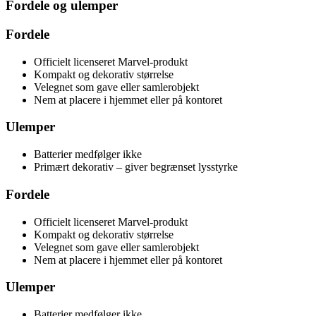
Fordele og ulemper
Fordele
Officielt licenseret Marvel-produkt
Kompakt og dekorativ størrelse
Velegnet som gave eller samlerobjekt
Nem at placere i hjemmet eller på kontoret
Ulemper
Batterier medfølger ikke
Primært dekorativ – giver begrænset lysstyrke
Fordele
Officielt licenseret Marvel-produkt
Kompakt og dekorativ størrelse
Velegnet som gave eller samlerobjekt
Nem at placere i hjemmet eller på kontoret
Ulemper
Batterier medfølger ikke