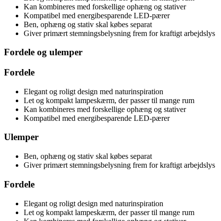
Kan kombineres med forskellige ophæng og stativer
Kompatibel med energibesparende LED-pærer
Ben, ophæng og stativ skal købes separat
Giver primært stemningsbelysning frem for kraftigt arbejdslys
Fordele og ulemper
Fordele
Elegant og roligt design med naturinspiration
Let og kompakt lampeskærm, der passer til mange rum
Kan kombineres med forskellige ophæng og stativer
Kompatibel med energibesparende LED-pærer
Ulemper
Ben, ophæng og stativ skal købes separat
Giver primært stemningsbelysning frem for kraftigt arbejdslys
Fordele
Elegant og roligt design med naturinspiration
Let og kompakt lampeskærm, der passer til mange rum