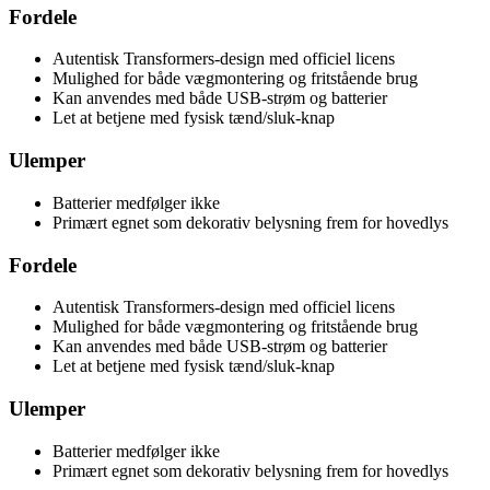
Fordele
Autentisk Transformers-design med officiel licens
Mulighed for både vægmontering og fritstående brug
Kan anvendes med både USB-strøm og batterier
Let at betjene med fysisk tænd/sluk-knap
Ulemper
Batterier medfølger ikke
Primært egnet som dekorativ belysning frem for hovedlys
Fordele
Autentisk Transformers-design med officiel licens
Mulighed for både vægmontering og fritstående brug
Kan anvendes med både USB-strøm og batterier
Let at betjene med fysisk tænd/sluk-knap
Ulemper
Batterier medfølger ikke
Primært egnet som dekorativ belysning frem for hovedlys