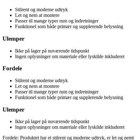
Stilrent og moderne udtryk
Let og nem at montere
Passer til mange typer rum og indretninger
Funktionel som både primær og supplerende belysning
Ulemper
Ikke på lager på nuværende tidspunkt
Ingen oplysninger om materiale eller lyskilde inkluderet
Fordele
Stilrent og moderne udtryk
Let og nem at montere
Passer til mange typer rum og indretninger
Funktionel som både primær og supplerende belysning
Ulemper
Ikke på lager på nuværende tidspunkt
Ingen oplysninger om materiale eller lyskilde inkluderet
Fordele: Produktet har et stilrent og moderne udtryk, er let og nemt