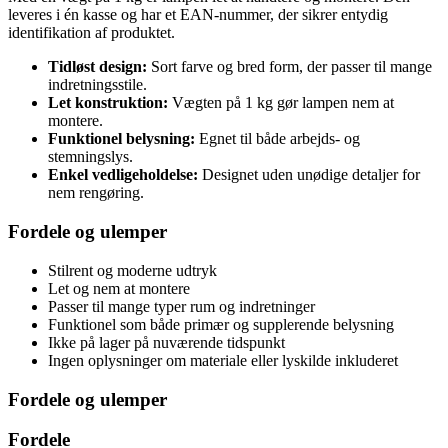
leveres i én kasse og har et EAN-nummer, der sikrer entydig
identifikation af produktet.
Tidløst design:
Sort farve og bred form, der passer til mange
indretningsstile.
Let konstruktion:
Vægten på 1 kg gør lampen nem at
montere.
Funktionel belysning:
Egnet til både arbejds- og
stemningslys.
Enkel vedligeholdelse:
Designet uden unødige detaljer for
nem rengøring.
Fordele og ulemper
Stilrent og moderne udtryk
Let og nem at montere
Passer til mange typer rum og indretninger
Funktionel som både primær og supplerende belysning
Ikke på lager på nuværende tidspunkt
Ingen oplysninger om materiale eller lyskilde inkluderet
Fordele og ulemper
Fordele