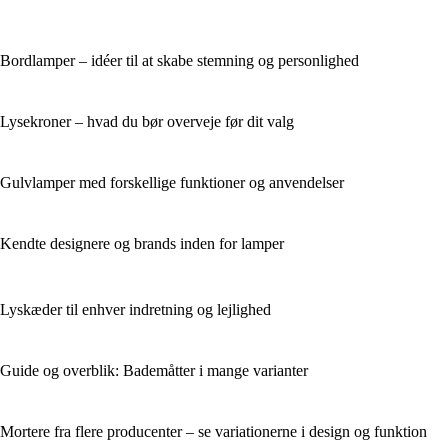
Bordlamper – idéer til at skabe stemning og personlighed
Lysekroner – hvad du bør overveje før dit valg
Gulvlamper med forskellige funktioner og anvendelser
Kendte designere og brands inden for lamper
Lyskæder til enhver indretning og lejlighed
Guide og overblik: Bademåtter i mange varianter
Mortere fra flere producenter – se variationerne i design og funktion