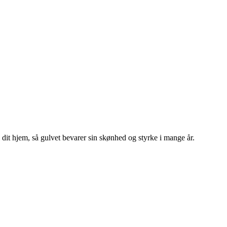
 dit hjem, så gulvet bevarer sin skønhed og styrke i mange år.