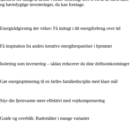
og bæredygtige investeringer, du kan foretage.
Energirådgivning der virker: Få indsigt i dit energiforbrug over tid
Få inspiration fra andres kreative energibesparelser i hjemmet
Isolering som investering – sådan reducerer du dine driftsomkostninger
Gør energioptimering til en fælles familiedisciplin med klare mål
Styr din fjernvarme mere effektivt med vejrkompensering
Guide og overblik: Bademåtter i mange varianter