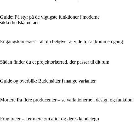
Guide: Få styr på de vigtigste funktioner i moderne
sikkerhedskameraer
Engangskameraer – alt du behøver at vide for at komme i gang
Sådan finder du et projektorlærred, der passer til dit rum
Guide og overblik: Bademåtter i mange varianter
Mortere fra flere producenter – se variationerne i design og funktion
Frugttræer – lær mere om arter og deres kendetegn