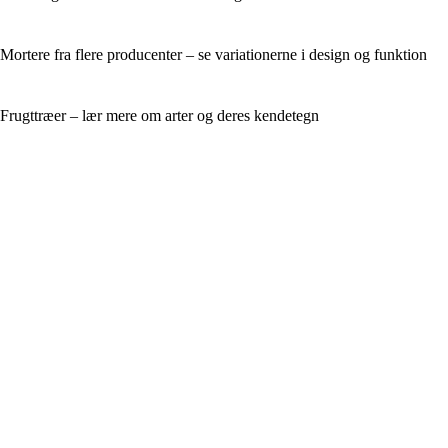
Mortere fra flere producenter – se variationerne i design og funktion
Frugttræer – lær mere om arter og deres kendetegn