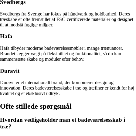
Svedbergs
Svedbergs fra Sverige har fokus på håndværk og holdbarhed. Deres
træskabe er ofte fremstillet af FSC-certificerede materialer og designet
til at modstå fugtige miljøer.
Hafa
Hafa tilbyder moderne badeværelsesmøbler i mange trænuancer.
Brandet lægger vægt på fleksibilitet og funktionalitet, så du kan
sammensætte skabe og moduler efter behov.
Duravit
Duravit er et internationalt brand, der kombinerer design og
innovation. Deres badeværelsesskabe i træ og træfiner er kendt for høj
kvalitet og et eksklusivt udtryk.
Ofte stillede spørgsmål
Hvordan vedligeholder man et badeværelsesskab i
træ?