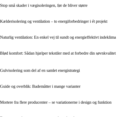
Stop små skader i vægisoleringen, før de bliver større
Kælderisolering og ventilation – to energiforbedringer i ét projekt
Naturlig ventilation: En enkel vej til sundt og energieffektivt indeklima
Blød komfort: Sådan hjælper tekstiler med at forbedre din søvnkvalitet
Gulvisolering som del af en samlet energistrategi
Guide og overblik: Bademåtter i mange varianter
Mortere fra flere producenter – se variationerne i design og funktion