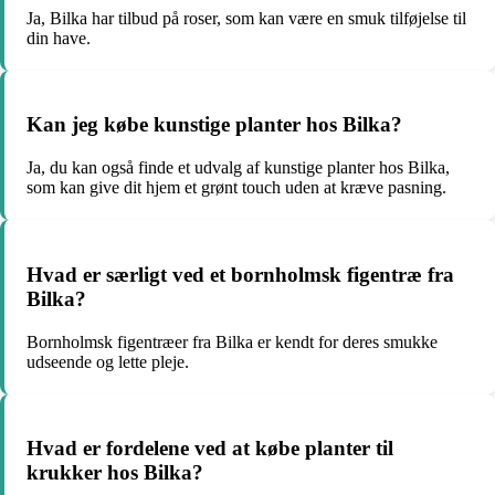
Ja, Bilka har tilbud på roser, som kan være en smuk tilføjelse til
din have.
Kan jeg købe kunstige planter hos Bilka?
Ja, du kan også finde et udvalg af kunstige planter hos Bilka,
som kan give dit hjem et grønt touch uden at kræve pasning.
Hvad er særligt ved et bornholmsk figentræ fra
Bilka?
Bornholmsk figentræer fra Bilka er kendt for deres smukke
udseende og lette pleje.
Hvad er fordelene ved at købe planter til
krukker hos Bilka?