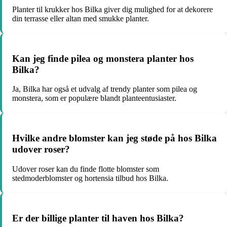
Planter til krukker hos Bilka giver dig mulighed for at dekorere
din terrasse eller altan med smukke planter.
Kan jeg finde pilea og monstera planter hos
Bilka?
Ja, Bilka har også et udvalg af trendy planter som pilea og
monstera, som er populære blandt planteentusiaster.
Hvilke andre blomster kan jeg støde på hos Bilka
udover roser?
Udover roser kan du finde flotte blomster som
stedmoderblomster og hortensia tilbud hos Bilka.
Er der billige planter til haven hos Bilka?