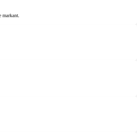
se markant.